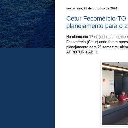
sexta-feira, 25 de outubro de 2024
Cetur Fecomércio-TO 
planejamento para o 
No último dia 17 de junho, acontece
Fecomércio (Cetur) onde foram apre
planejamento para 2º semestre, al
APROTUR e ABIH.