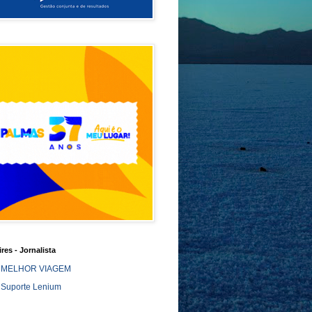
ires - Jornalista
MELHOR VIAGEM
Suporte Lenium