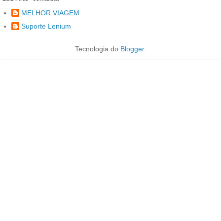
MELHOR VIAGEM
Suporte Lenium
Tecnologia do
Blogger
.