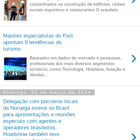
concentrados na construção de edifícios, clubes
sociais esportivos e restaurantes O arquiteto...
Maiores especialistas do País
apontam 9 tendências do
turismo
›
Baseados em dados de mercado e pesquisas,
profissionais dos mais diversos segmentos
turísticos, como Tecnologia, Hotelaria, Aviação e
Vendas...
domingo, 31 de março de 2024
Delegação com parceiros locais
da Noruega esteve no Brasil
para apresentações e reuniões
especiais com agentes e
operadores brasileiros.
›
Roadshow também teve