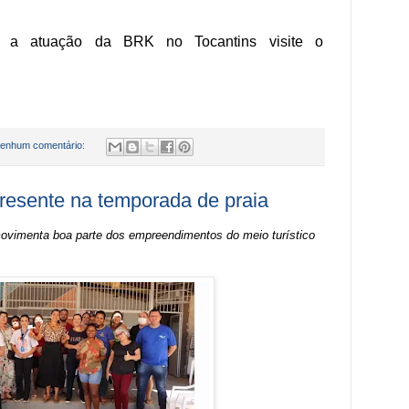
e a atuação da BRK no Tocantins visite o
enhum comentário:
resente na temporada de praia
ovimenta boa parte dos empreendimentos do meio turístico