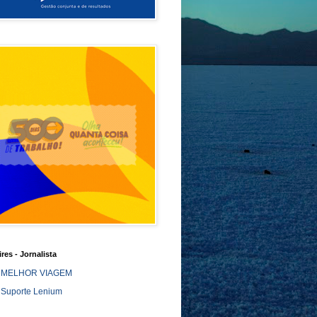
ires - Jornalista
MELHOR VIAGEM
Suporte Lenium