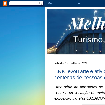
sábado, 9 de julho de 2022
BRK levou arte e ativ
centenas de pessoas
Uma série de atividades de i
sobre a preservação do meio
exposição Janelas CASACOR 