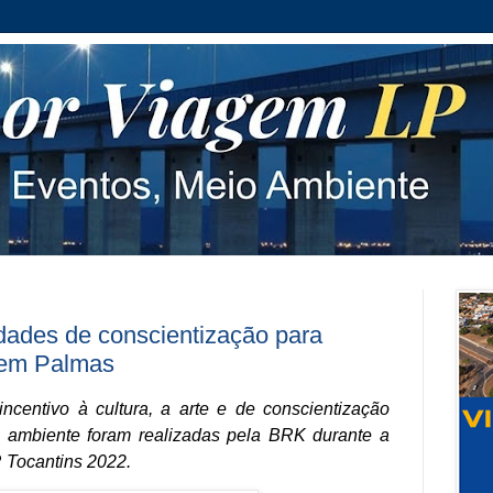
idades de conscientização para
 em Palmas
ncentivo à cultura, a arte e de conscientização
 ambiente foram realizadas pela BRK durante a
Tocantins 2022.