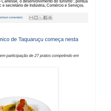
 Carlesse, o desenvolvimento do turismo”, pontua
 e secretário de Indústria, Comércio e Serviços.
enhum comentário:
ômico de Taquaruçu começa nesta
tem participação de 27 pratos competindo em