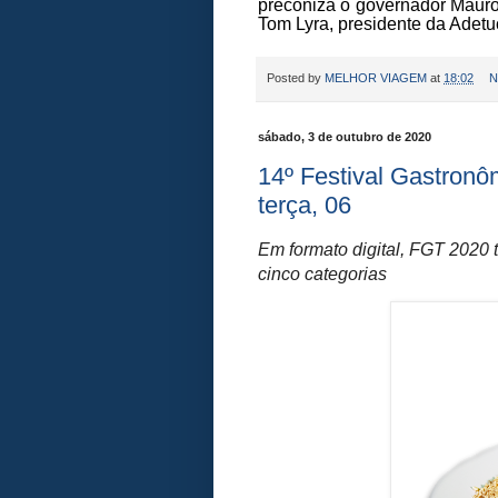
preconiza o governador Mauro
Tom Lyra, presidente da Adetuc
Posted by
MELHOR VIAGEM
at
18:02
N
sábado, 3 de outubro de 2020
14º Festival Gastron
terça, 06
Em formato digital, FGT 2020 
cinco categorias