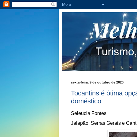
sexta-feira, 9 de outubro de 2020
Tocantins é ótima opç
doméstico
Seleucia Fontes
Jalapão, Serras Gerais e Cantã