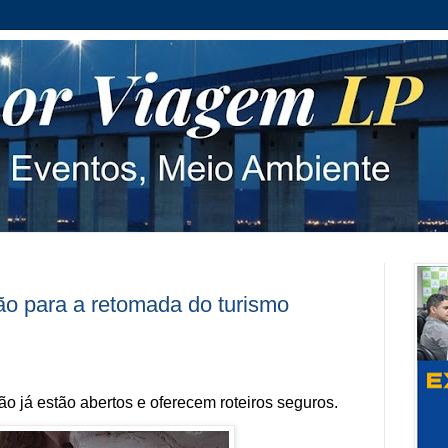
ão para a retomada do turismo
o já estão abertos e oferecem roteiros seguros.