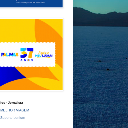
ires - Jornalista
MELHOR VIAGEM
Suporte Lenium